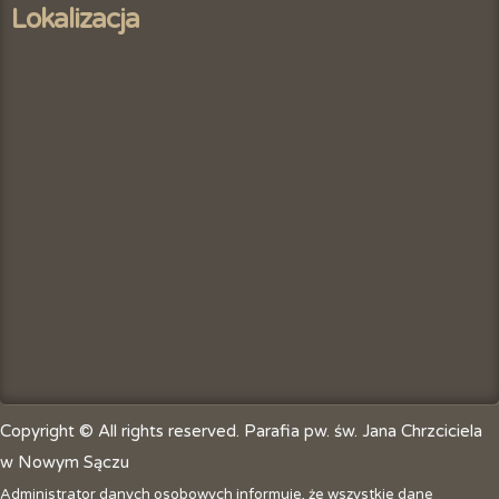
Lokalizacja
Copyright © All rights reserved. Parafia pw. św. Jana Chrzciciela
w Nowym Sączu
Administrator danych osobowych informuje, że wszystkie dane