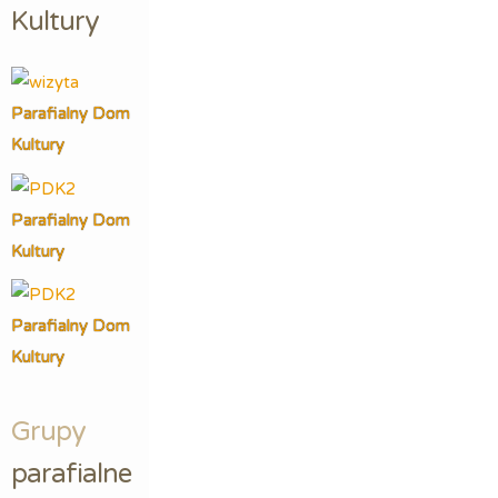
Kultury
Parafialny Dom
Kultury
Parafialny Dom
Kultury
Parafialny Dom
Kultury
Grupy
parafialne