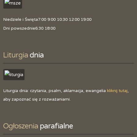
Niedziele i Święta
7:00 9:00 10:30 12:00 19:00
Dni powszednie
6:30 18:00
Liturgia
 dnia
Liturgia dnia: czytania, psalm, aklamacja, ewangelia
kliknij tutaj
,
aby zapoznać się z rozważaniami.
Ogłoszenia
 parafialne