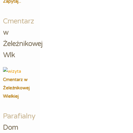
Zapytaj...
Cmentarz
w 
Żeleźnikowej 
Wlk
Cmentarz w
Żeleźnikowej
Wielkiej
Parafialny
Dom 