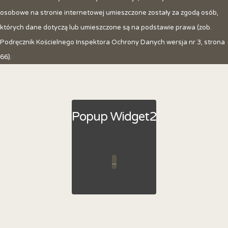
osobowe na stronie internetowej umieszczone zostały za zgodą osób,
których dane dotyczą lub umieszczone są na podstawie prawa (zob.
Podręcznik Kościelnego Inspektora Ochrony Danych wersja nr 3, strona
66).
Popup Widget2
...