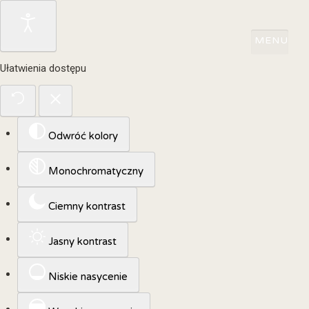
Ułatwienia dostępu
Odwróć kolory
Monochromatyczny
Ciemny kontrast
Jasny kontrast
Niskie nasycenie