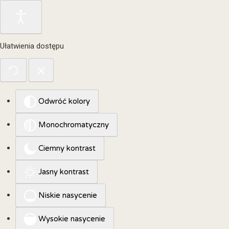
Ułatwienia dostępu
Odwróć kolory
Monochromatyczny
Ciemny kontrast
Jasny kontrast
Niskie nasycenie
Wysokie nasycenie