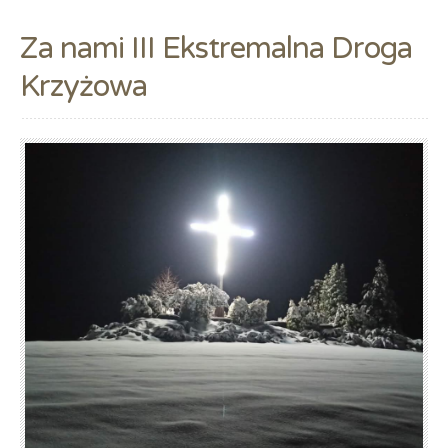
Za nami III Ekstremalna Droga
Krzyżowa