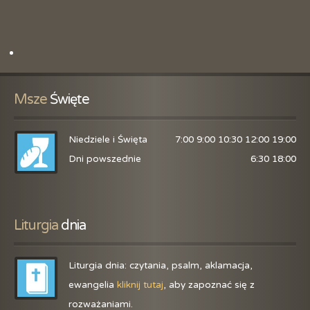
Msze
 Święte
Niedziele i Święta
7:00 9:00 10:30 12:00 19:00
Dni powszednie
6:30 18:00
Liturgia
 dnia
Liturgia dnia: czytania, psalm, aklamacja,
ewangelia
kliknij tutaj
, aby zapoznać się z
rozważaniami.