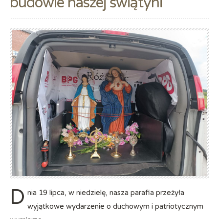
budowie naszej świątyni
D
nia 19 lipca, w niedzielę, nasza parafia przeżyła
wyjątkowe wydarzenie o duchowym i patriotycznym