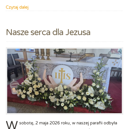
Czytaj dalej
Nasze serca dla Jezusa
W
sobotę, 2 maja 2026 roku, w naszej parafii odbyła