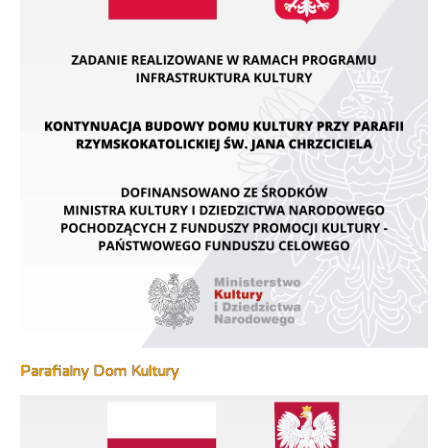
Parafialny Dom Kultury