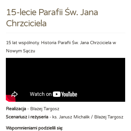
15-lecie Parafii Św. Jana
Chrzciciela
15 lat wspólnoty. Historia Parafii Św. Jana Chrzciciela w
Nowym Sączu
Realizacja
- Błażej Targosz
Scenariusz i reżyseria
- ks. Janusz Michalik / Błażej Targosz
Wspomnieniami podzielili się: