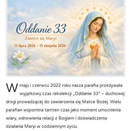
W
maju i czerwcu 2022 roku nasza parafia przeżywała
wyjątkowy czas rekolekcji „Oddanie 33” – duchowej
drogi prowadzącej do zawierzenia się Matce Bożej. Wielu
parafian wspomina tamten czas jako moment umocnienia
wiary, odnowienia relacji z Bogiem i doświadczenia
działania Maryi w codziennym życiu.