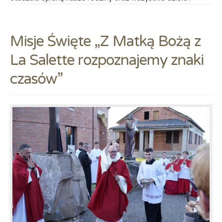
Misje Święte „Z Matką Bożą z
La Salette rozpoznajemy znaki
czasów”