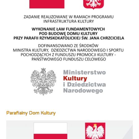
Parafialny Dom Kultury