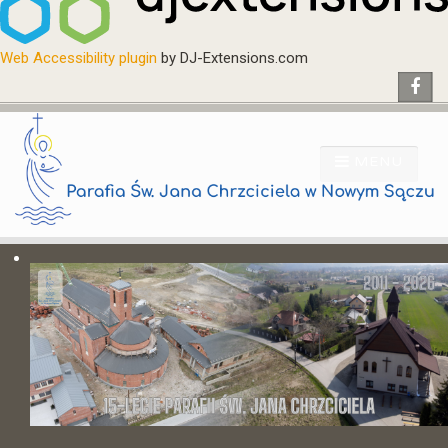
Web Accessibility plugin
by DJ-Extensions.com