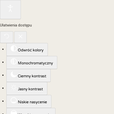
Ułatwienia dostępu
Odwróć kolory
Monochromatyczny
Ciemny kontrast
Jasny kontrast
Niskie nasycenie