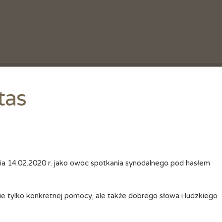
tas
 nie tylko konkretnej pomocy, ale także dobrego słowa i ludzkiego