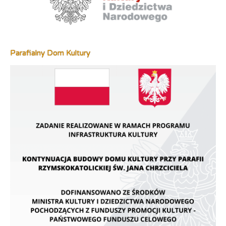
Parafialny Dom Kultury