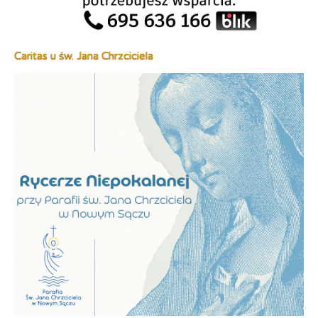
Caritas u św. Jana Chrzciciela