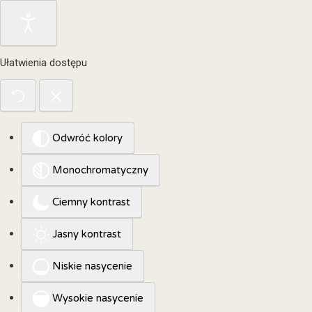
Ułatwienia dostępu
Odwróć kolory
Monochromatyczny
Ciemny kontrast
Jasny kontrast
Niskie nasycenie
Wysokie nasycenie