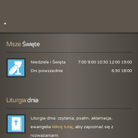
Msze
 Święte
Niedziele i Święta
7:00 9:00 10:30 12:00 19:00
Dni powszednie
6:30 18:00
Liturgia
 dnia
Liturgia dnia: czytania, psalm, aklamacja,
ewangelia
kliknij tutaj
, aby zapoznać się z
rozważaniami.