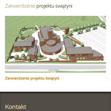
Zatwierdzenie
 projektu świątyni
Zatwierdzenie projektu świątyni
Kontakt