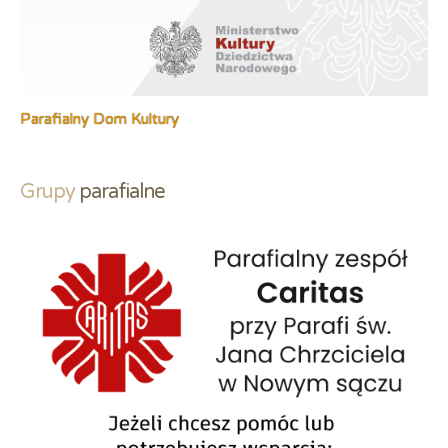
Parafialny Dom Kultury
Grupy
 parafialne