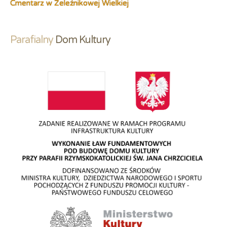
Cmentarz w Żeleźnikowej Wielkiej
Parafialny
 Dom Kultury