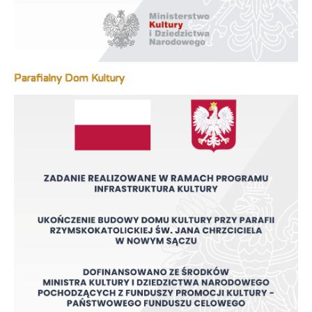
Parafialny Dom Kultury