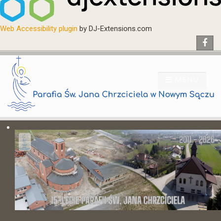
Web Accessibility plugin
by DJ-Extensions.com