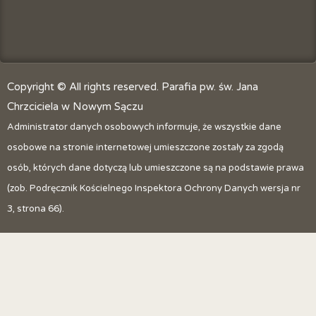
Copyright © All rights reserved. Parafia pw. św. Jana
Chrzciciela w Nowym Sączu
Administrator danych osobowych informuje, że wszystkie dane
osobowe na stronie internetowej umieszczone zostały za zgodą
osób, których dane dotyczą lub umieszczone są na podstawie prawa
(zob. Podręcznik Kościelnego Inspektora Ochrony Danych wersja nr
3, strona 66).