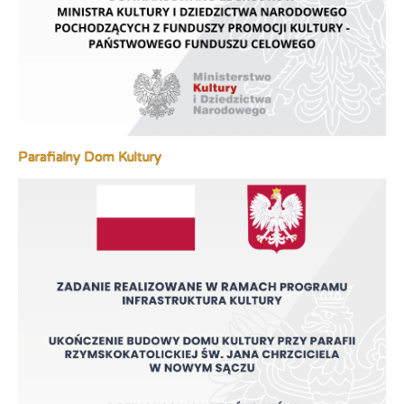
Parafialny Dom Kultury