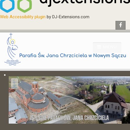
Web Accessibility plugin
by DJ-Extensions.com