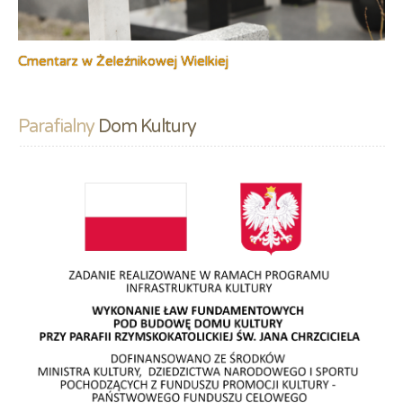
Cmentarz w Żeleźnikowej Wielkiej
Parafialny
 Dom Kultury