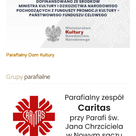
Parafialny Dom Kultury
Grupy
 parafialne