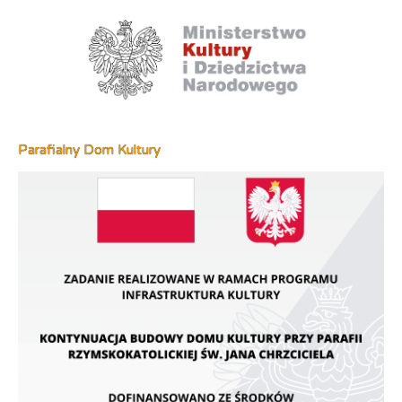
Parafialny Dom Kultury