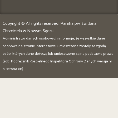
Copyright © All rights reserved. Parafia pw. św. Jana
Chrzciciela w Nowym Sączu
Administrator danych osobowych informuje, że wszystkie dane
osobowe na stronie internetowej umieszczone zostały za zgodą
osób, których dane dotyczą lub umieszczone są na podstawie prawa
(zob. Podręcznik Kościelnego Inspektora Ochrony Danych wersja nr
3, strona 66).