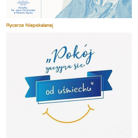
Rycerze Niepokalanej