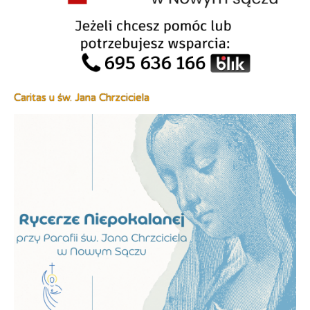
Caritas u św. Jana Chrzciciela