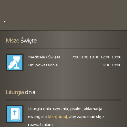
Msze
 Święte
Niedziele i Święta
7:00 9:00 10:30 12:00 19:00
Dni powszednie
6:30 18:00
Liturgia
 dnia
Liturgia dnia: czytania, psalm, aklamacja,
ewangelia
kliknij tutaj
, aby zapoznać się z
rozważaniami.