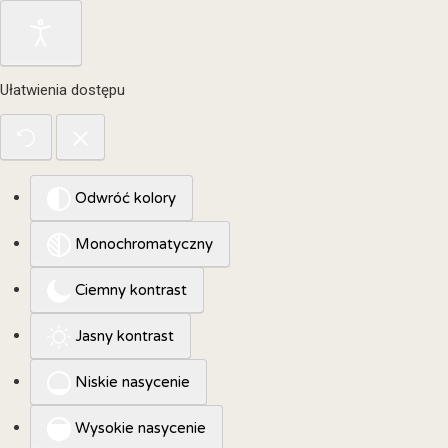
Ułatwienia dostępu
Odwróć kolory
Monochromatyczny
Ciemny kontrast
Jasny kontrast
Niskie nasycenie
Wysokie nasycenie