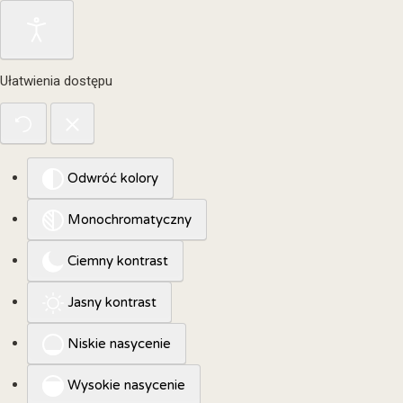
Ułatwienia dostępu
Odwróć kolory
Monochromatyczny
Ciemny kontrast
Jasny kontrast
Niskie nasycenie
Wysokie nasycenie