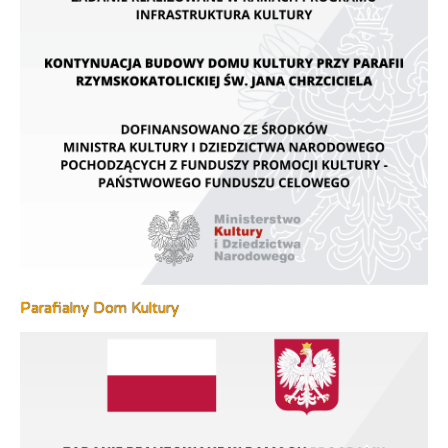
Parafialny Dom Kultury