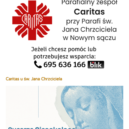
Caritas u św. Jana Chrzciciela