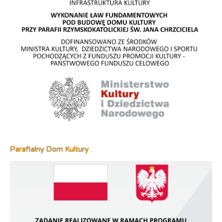
Parafialny Dom Kultury