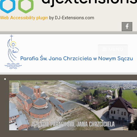
Web Accessibility plugin
by DJ-Extensions.com