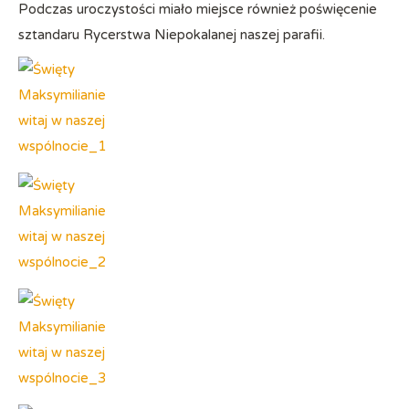
Podczas uroczystości miało miejsce również poświęcenie
sztandaru Rycerstwa Niepokalanej naszej parafii.