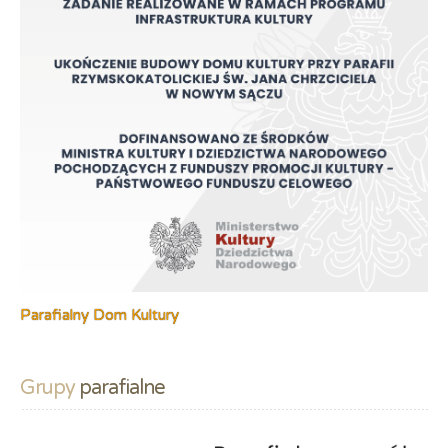
Parafialny Dom Kultury
Grupy
 parafialne