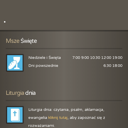
Msze
 Święte
Niedziele i Święta
7:00 9:00 10:30 12:00 19:00
Dni powszednie
6:30 18:00
Liturgia
 dnia
Liturgia dnia: czytania, psalm, aklamacja,
ewangelia
kliknij tutaj
, aby zapoznać się z
rozważaniami.