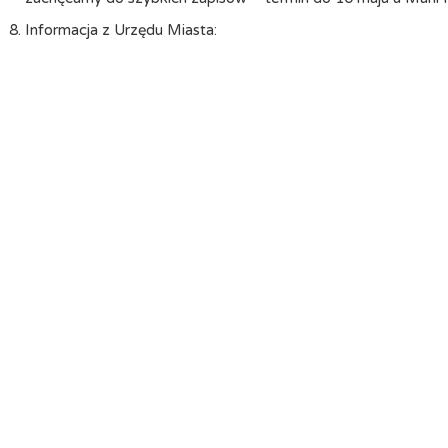
Informacja z Urzędu Miasta: