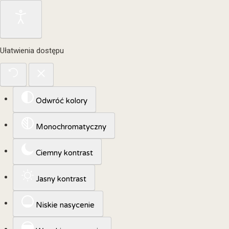
Ułatwienia dostępu
Odwróć kolory
Monochromatyczny
Ciemny kontrast
Jasny kontrast
Niskie nasycenie