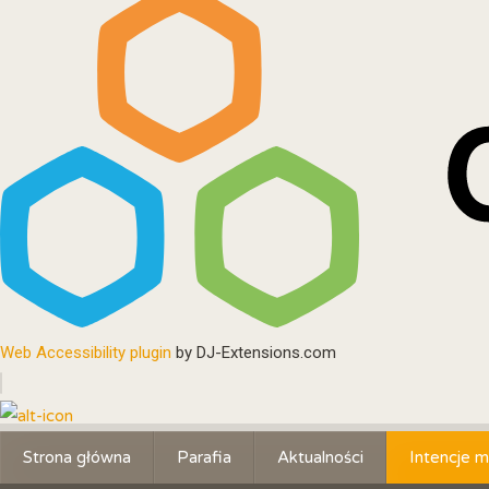
Web Accessibility plugin
by DJ-Extensions.com
Strona główna
Parafia
Aktualności
Intencje m