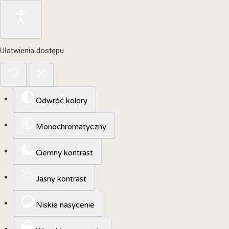
Ułatwienia dostępu
Odwróć kolory
Monochromatyczny
Ciemny kontrast
Jasny kontrast
Niskie nasycenie