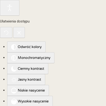
Ułatwienia dostępu
Odwróć kolory
Monochromatyczny
Ciemny kontrast
Jasny kontrast
Niskie nasycenie
Wysokie nasycenie