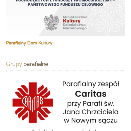
Parafialny Dom Kultury
Grupy
 parafialne