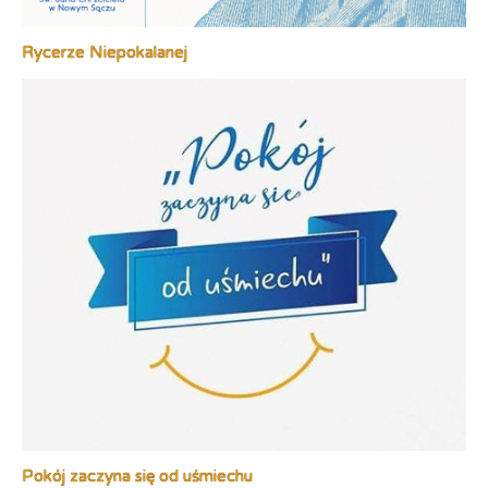
Rycerze Niepokalanej
Pokój zaczyna się od uśmiechu