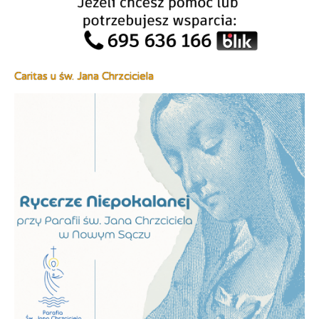
Caritas u św. Jana Chrzciciela