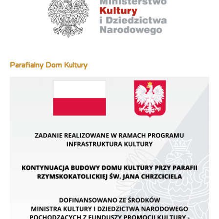
Parafialny Dom Kultury