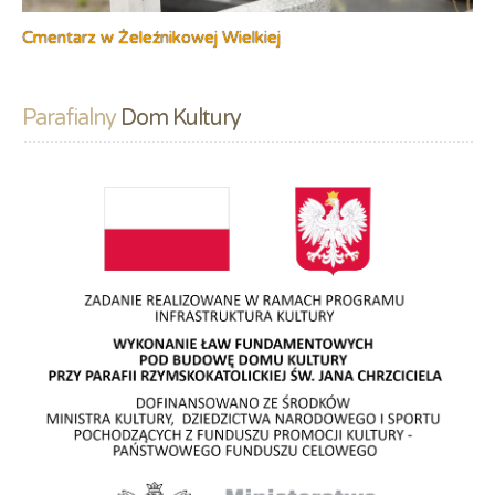
Cmentarz w Żeleźnikowej Wielkiej
Parafialny
 Dom Kultury