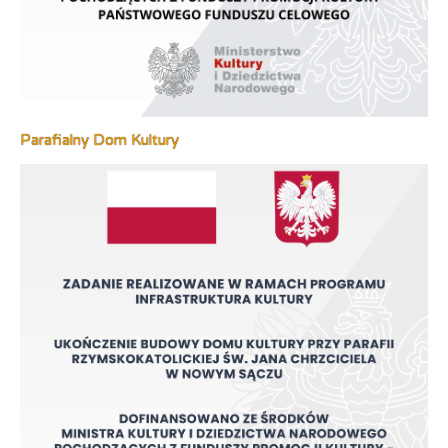
Parafialny Dom Kultury