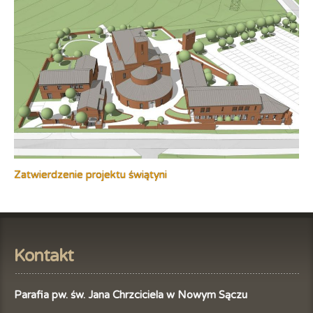
Zatwierdzenie projektu świątyni
Kontakt
Parafia pw. św. Jana Chrzciciela w Nowym Sączu