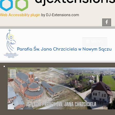
Web Accessibility plugin
by DJ-Extensions.com