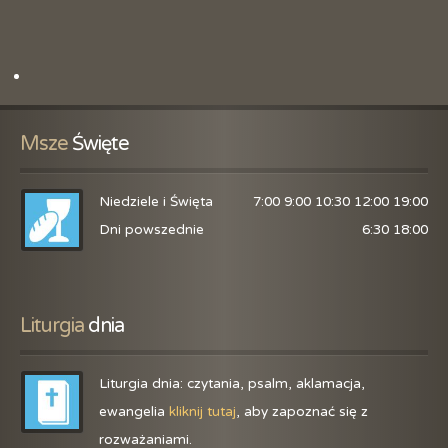
Msze
 Święte
Niedziele i Święta
7:00 9:00 10:30 12:00 19:00
Dni powszednie
6:30 18:00
Liturgia
 dnia
Liturgia dnia: czytania, psalm, aklamacja,
ewangelia
kliknij tutaj
, aby zapoznać się z
rozważaniami.