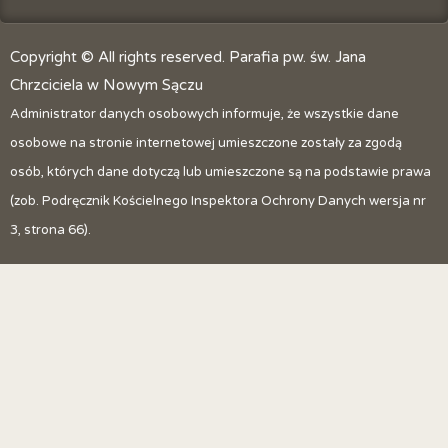
Copyright © All rights reserved. Parafia pw. św. Jana
Chrzciciela w Nowym Sączu
Administrator danych osobowych informuje, że wszystkie dane
osobowe na stronie internetowej umieszczone zostały za zgodą
osób, których dane dotyczą lub umieszczone są na podstawie prawa
(zob. Podręcznik Kościelnego Inspektora Ochrony Danych wersja nr
3, strona 66).