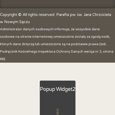
Copyright © All rights reserved. Parafia pw. św. Jana Chrzciciela
w Nowym Sączu
Administrator danych osobowych informuje, że wszystkie dane
osobowe na stronie internetowej umieszczone zostały za zgodą osób,
których dane dotyczą lub umieszczone są na podstawie prawa (zob.
Podręcznik Kościelnego Inspektora Ochrony Danych wersja nr 3, strona
66).
Popup Widget2
...