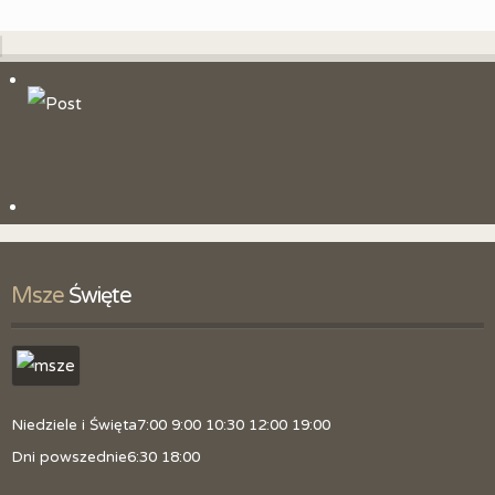
Msze
 Święte
Niedziele i Święta
7:00 9:00 10:30 12:00 19:00
Dni powszednie
6:30 18:00