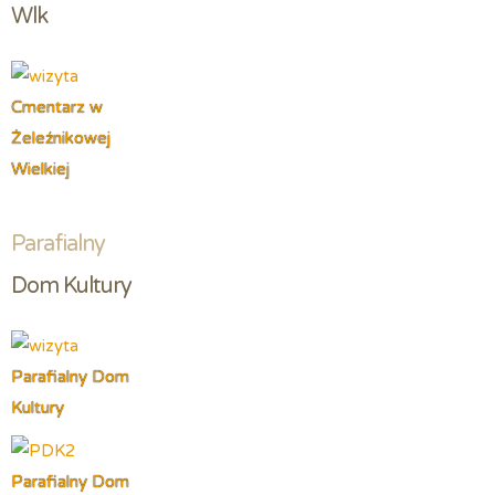
Wlk
Cmentarz w
Żeleźnikowej
Wielkiej
Parafialny
Dom Kultury
Parafialny Dom
Kultury
Parafialny Dom