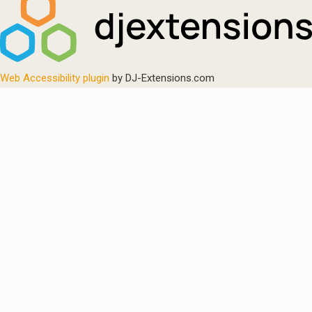
Web Accessibility plugin
by DJ-Extensions.com