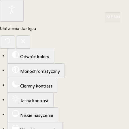
Ułatwienia dostępu
Odwróć kolory
Monochromatyczny
Ciemny kontrast
Jasny kontrast
Niskie nasycenie