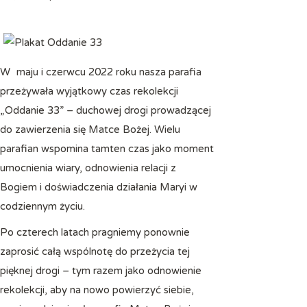
W maju i czerwcu 2022 roku nasza parafia
przeżywała wyjątkowy czas rekolekcji
„Oddanie 33” – duchowej drogi prowadzącej
do zawierzenia się Matce Bożej. Wielu
parafian wspomina tamten czas jako moment
umocnienia wiary, odnowienia relacji z
Bogiem i doświadczenia działania Maryi w
codziennym życiu.
Po czterech latach pragniemy ponownie
zaprosić całą wspólnotę do przeżycia tej
pięknej drogi – tym razem jako odnowienie
rekolekcji, aby na nowo powierzyć siebie,