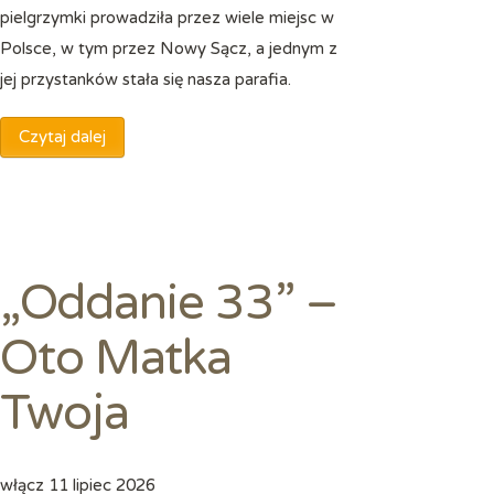
pielgrzymki prowadziła przez wiele miejsc w
Polsce, w tym przez Nowy Sącz, a jednym z
jej przystanków stała się nasza parafia.
Czytaj dalej
„Oddanie 33” –
Oto Matka
Twoja
włącz
11 lipiec 2026