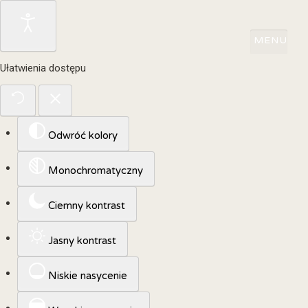
Ułatwienia dostępu
Odwróć kolory
Monochromatyczny
Ciemny kontrast
Jasny kontrast
Niskie nasycenie