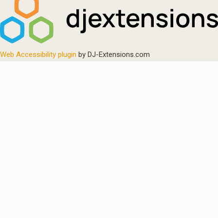
Web Accessibility plugin
by DJ-Extensions.com