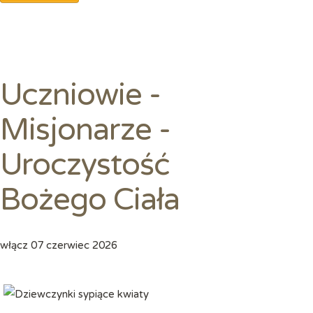
Uczniowie -
Misjonarze -
Uroczystość
Bożego Ciała
włącz
07 czerwiec 2026