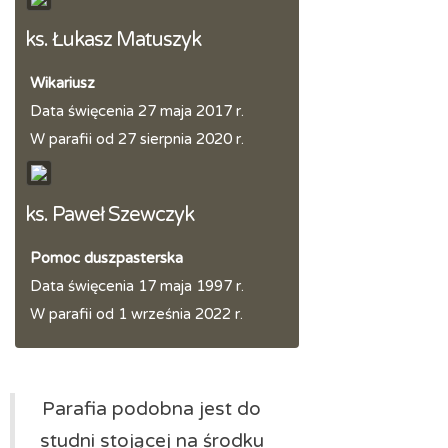
ks. Łukasz Matuszyk
Wikariusz
Data święcenia 27 maja 2017 r.
W parafii od 27 sierpnia 2020 r.
ks. Paweł Szewczyk
Pomoc duszpasterska
Data święcenia 17 maja 1997 r.
W parafii od 1 września 2022 r.
Parafia podobna jest do
studni stojącej na środku