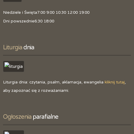
Niedziele i Święta
7:00 9:00 10:30 12:00 19:00
Dni powszednie
6:30 18:00
Liturgia
 dnia
Liturgia dnia: czytania, psalm, aklamacja, ewangelia
kliknij tutaj
,
aby zapoznać się z rozważaniami.
Ogłoszenia
 parafialne