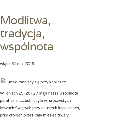
Modlitwa,
tradycja,
wspólnota
włącz
31 maj 2026
W dniach 25, 26 i 27 maja nasza wspólnota
parafialna uczestniczyła w uroczystych
Mszach Świętych przy czterech kapliczkach,
przy których przez cały miesiąc trwały