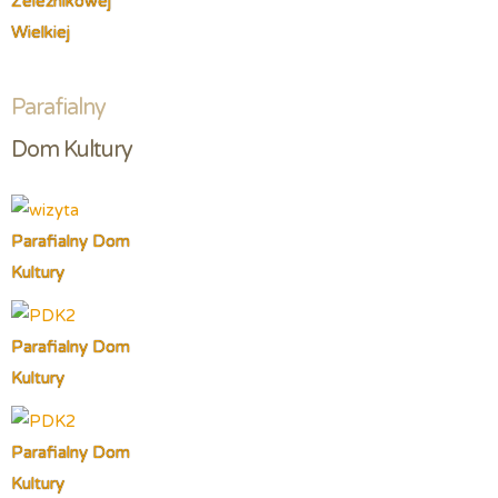
Żeleźnikowej
Wielkiej
Parafialny
Dom Kultury
Parafialny Dom
Kultury
Parafialny Dom
Kultury
Parafialny Dom
Kultury