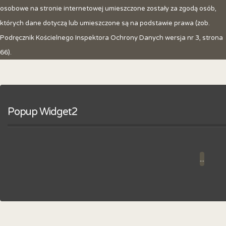
osobowe na stronie internetowej umieszczone zostały za zgodą osób,
których dane dotyczą lub umieszczone są na podstawie prawa (zob.
Podręcznik Kościelnego Inspektora Ochrony Danych wersja nr 3, strona
66).
Popup Widget2
...