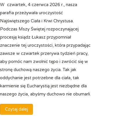
W czwartek, 4 czerwca 2026 r., nasza
parafia przeżywała uroczystość
Najświętszego Ciała i Krwi Chrystusa.
Podczas Mszy Świętej rozpoczynającej
procesję ksiądz Łukasz przypomniał
znaczenie tej uroczystości, która przypadając
zawsze w czwartek przerywa tydzień pracy,
aby pomóc nam zwolnić tępo i zwrócić się w
stronę duchową naszego życia. Tak jak
oddychanie jest potrzebne dla ciała, tak
karmienie się Eucharystią jest niezbędne dla
naszego życia, abyśmy duchowo nie obumarli.
Czytaj dalej