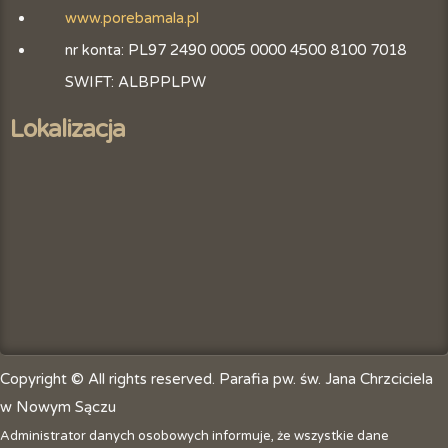
www.porebamala.pl
nr konta: PL97 2490 0005 0000 4500 8100 7018
SWIFT: ALBPPLPW
Lokalizacja
Copyright © All rights reserved. Parafia pw. św. Jana Chrzciciela
w Nowym Sączu
Administrator danych osobowych informuje, że wszystkie dane