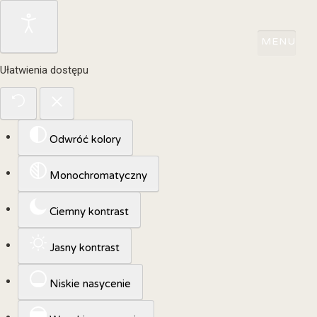
Ułatwienia dostępu
Odwróć kolory
Monochromatyczny
Ciemny kontrast
Jasny kontrast
Niskie nasycenie