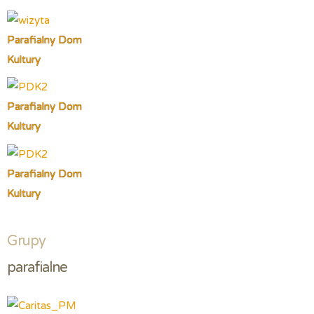
Parafialny Dom
Kultury
Parafialny Dom
Kultury
Parafialny Dom
Kultury
Grupy
parafialne