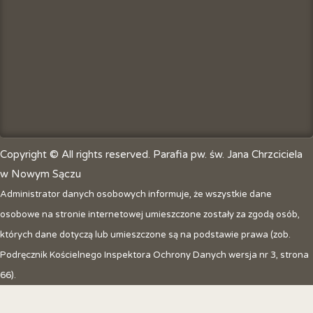
Copyright © All rights reserved. Parafia pw. św. Jana Chrzciciela
w Nowym Sączu
Administrator danych osobowych informuje, że wszystkie dane
osobowe na stronie internetowej umieszczone zostały za zgodą osób,
których dane dotyczą lub umieszczone są na podstawie prawa (zob.
Podręcznik Kościelnego Inspektora Ochrony Danych wersja nr 3, strona
66).