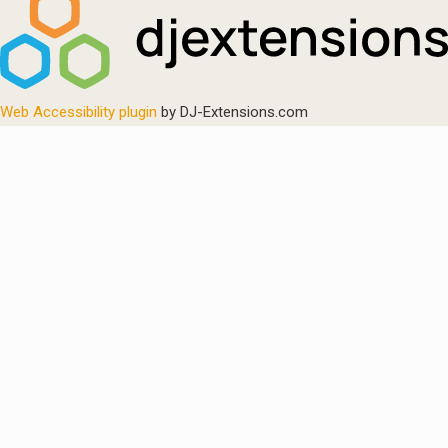
Web Accessibility plugin
by DJ-Extensions.com