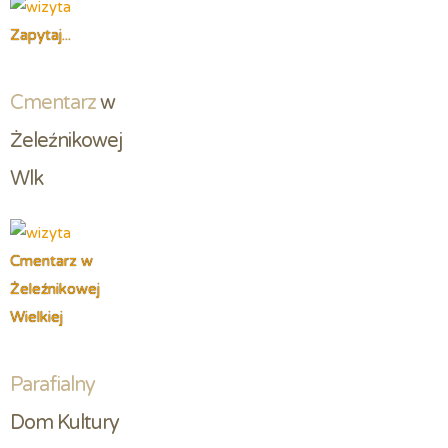
Zapytaj...
Cmentarz
 w 
Żeleźnikowej 
Wlk
Cmentarz w
Żeleźnikowej
Wielkiej
Parafialny
Dom Kultury