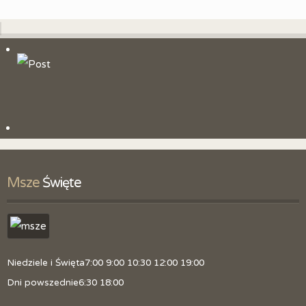
Msze
 Święte
Niedziele i Święta
7:00 9:00 10:30 12:00 19:00
Dni powszednie
6:30 18:00