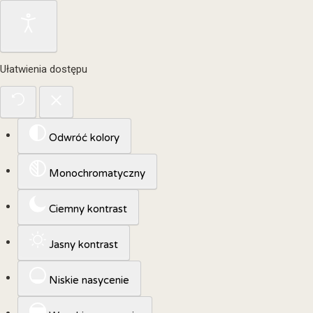
Ułatwienia dostępu
Odwróć kolory
Monochromatyczny
Ciemny kontrast
Jasny kontrast
Niskie nasycenie