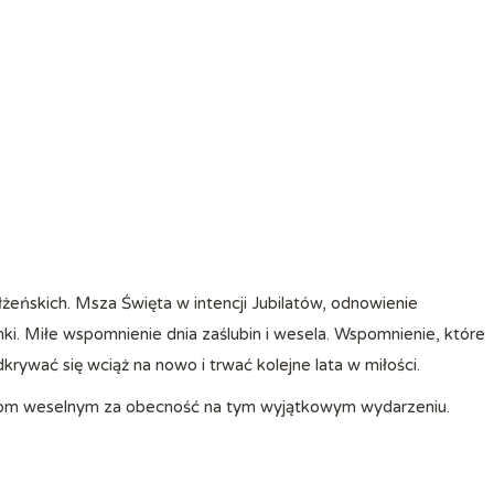
ki. Miłe wspomnienie dnia zaślubin i wesela. Wspomnienie, które
rywać się wciąż na nowo i trwać kolejne lata w miłości.
ciom weselnym za obecność na tym wyjątkowym wydarzeniu.